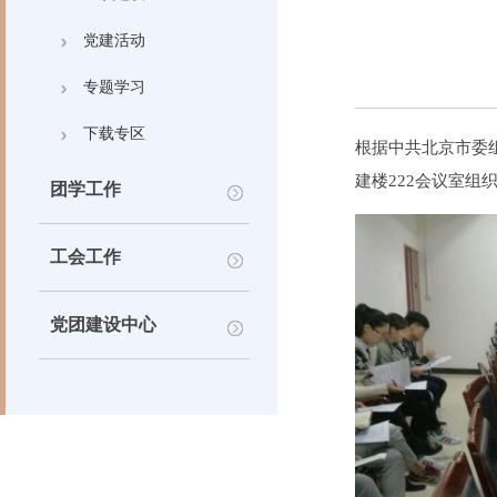
党建活动
专题学习
下载专区
根据中共北京市委
建楼222会议室
团学工作
工会工作
党团建设中心