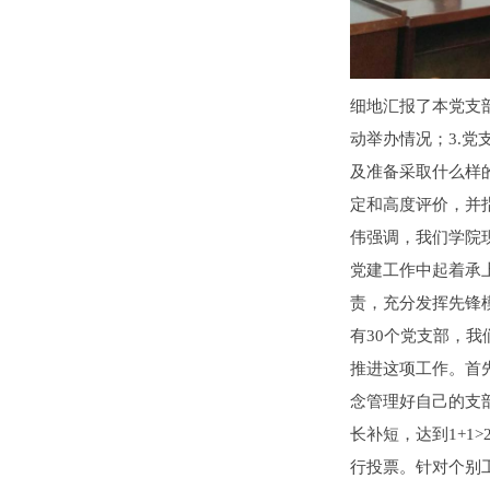
细地汇报了本党支
动举办情况；3.党
及准备采取什么样
定和高度评价，并
伟强调，我们学院
党建工作中起着承
责，充分发挥先锋
有30个党支部，
推进这项工作。首
念管理好自己的支
长补短，达到1+1
行投票。针对个别