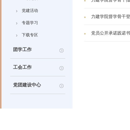
力建学院督学骨干
党建活动
力建学院督学骨干
专题学习
党员公开承诺践诺
下载专区
团学工作
工会工作
党团建设中心