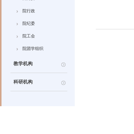
院行政
院纪委
院工会
院团学组织
教学机构
科研机构