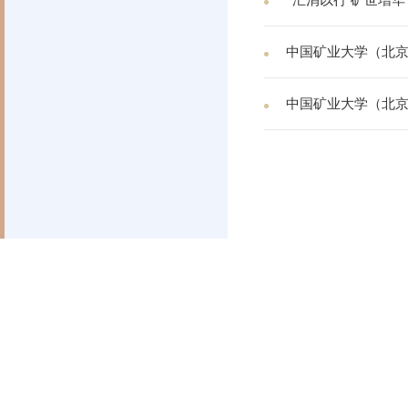
“汇涓以行 矿世增
中国矿业大学（北京
中国矿业大学（北京