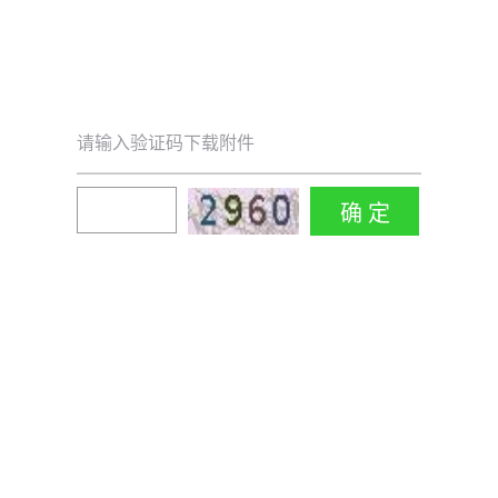
请输入验证码下载附件